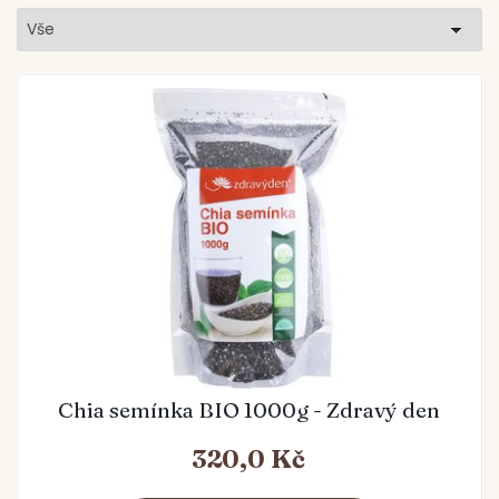
Vše
Chia semínka BIO 1000g - Zdravý den
320,0 Kč