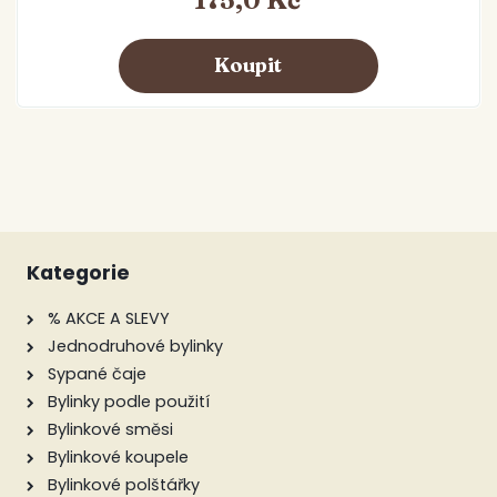
175,0 Kč
Kategorie
% AKCE A SLEVY
Jednodruhové bylinky
Sypané čaje
Bylinky podle použití
Bylinkové směsi
Bylinkové koupele
Bylinkové polštářky