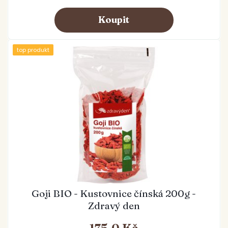
top produkt
Goji BIO - Kustovnice čínská 200g -
Zdravý den