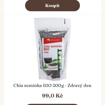
Chia semínka BIO 200g - Zdravý den
99,0 Kč