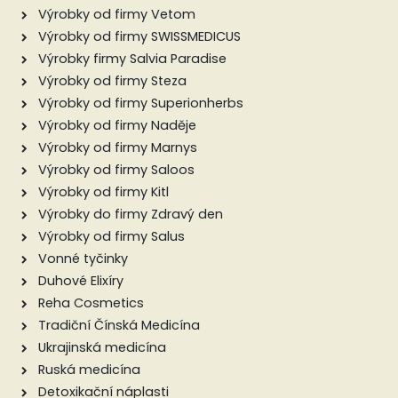
Výrobky od firmy Vetom
Výrobky od firmy SWISSMEDICUS
Výrobky firmy Salvia Paradise
Výrobky od firmy Steza
Výrobky od firmy Superionherbs
Výrobky od firmy Naděje
Výrobky od firmy Marnys
Výrobky od firmy Saloos
Výrobky od firmy Kitl
Výrobky do firmy Zdravý den
Výrobky od firmy Salus
Vonné tyčinky
Duhové Elixíry
Reha Cosmetics
Tradiční Čínská Medicína
Ukrajinská medicína
Ruská medicína
Detoxikační náplasti