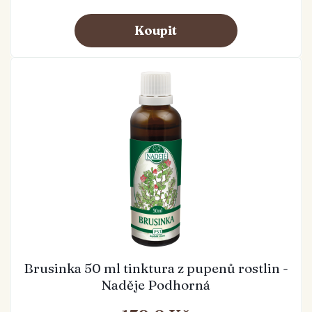
Brusinka 50 ml tinktura z pupenů rostlin -
Naděje Podhorná