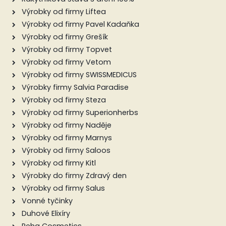
Výrobky od firmy Liftea
Výrobky od firmy Pavel Kadaňka
Výrobky od firmy Grešík
Výrobky od firmy Topvet
Výrobky od firmy Vetom
Výrobky od firmy SWISSMEDICUS
Výrobky firmy Salvia Paradise
Výrobky od firmy Steza
Výrobky od firmy Superionherbs
Výrobky od firmy Naděje
Výrobky od firmy Marnys
Výrobky od firmy Saloos
Výrobky od firmy Kitl
Výrobky do firmy Zdravý den
Výrobky od firmy Salus
Vonné tyčinky
Duhové Elixíry